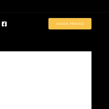
SAADA PÄRING