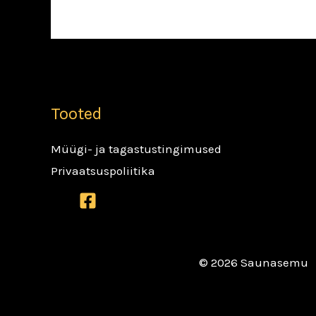
Tooted
Müügi- ja tagastustingimused
Privaatsuspoliitika
© 2026 Saunasemu