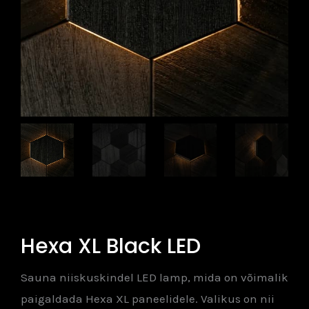
Hexa XL Black LED
Sauna niiskuskindel LED lamp, mida on võimalik
paigaldada Hexa XL paneelidele. Valikus on nii