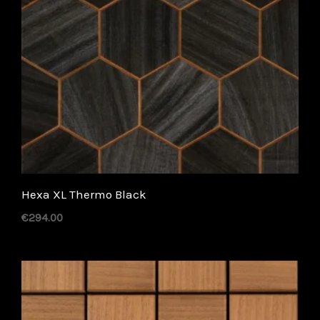
Hexa XL Thermo Black
€
294.00