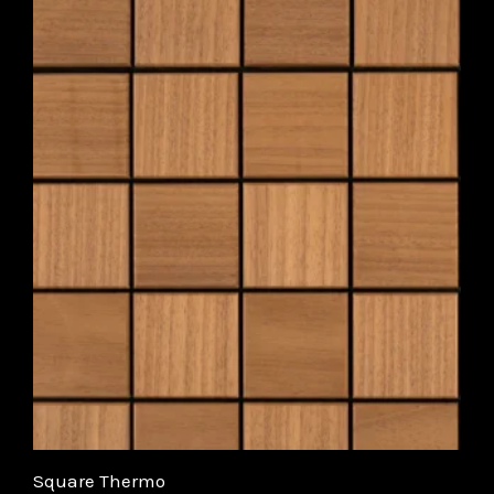
Square Thermo