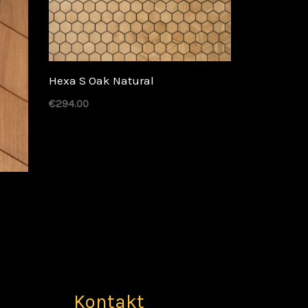
Hexa S Oak Natural
€
294.00
Kontakt