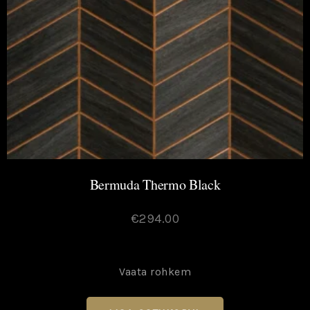
Bermuda Thermo Black
€
294.00
Vaata rohkem