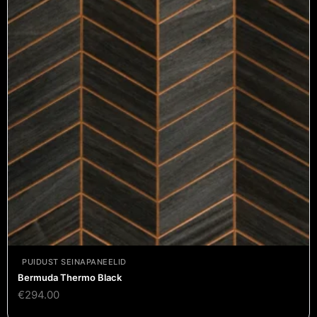
PUIDUST SEINAPANEELID
Bermuda Thermo Black
€
294.00