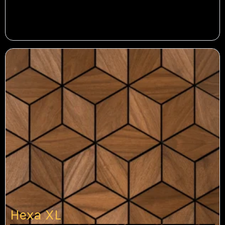
Hexa XL